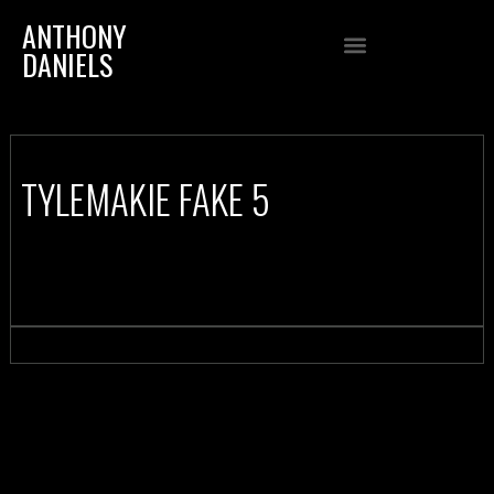
ANTHONY
DANIELS
TYLEMAKIE FAKE 5