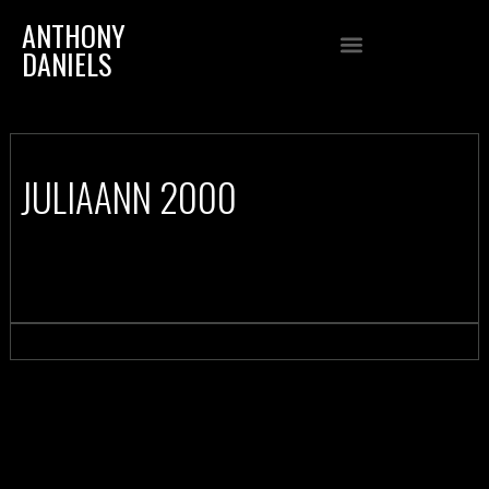
ANTHONY
DANIELS
JULIAANN 2000